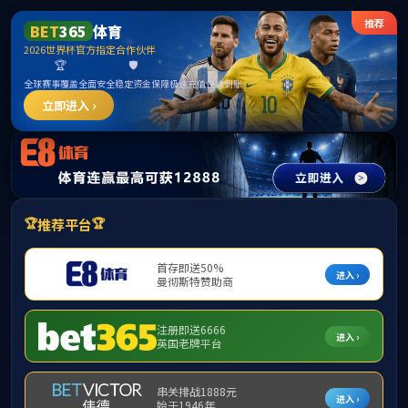
******
304永利集团登录入口 - 304
永利集团官网入口
Toggl
navig
首页
>
304永利集团官网入口
>
工会工作
304永利集团登录入口在郑州财经学院教职工
排球比赛中获得季军