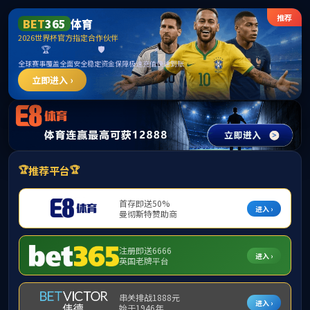
******
304永利集团登录入口 - 304
永利集团官网入口
Toggl
navig
首页
>
304永利集团官网入口
>
工会工作
304永利集团登录入口举办2021年春季运动会
日期：2021-05-19 作者：304永利集团登录入口