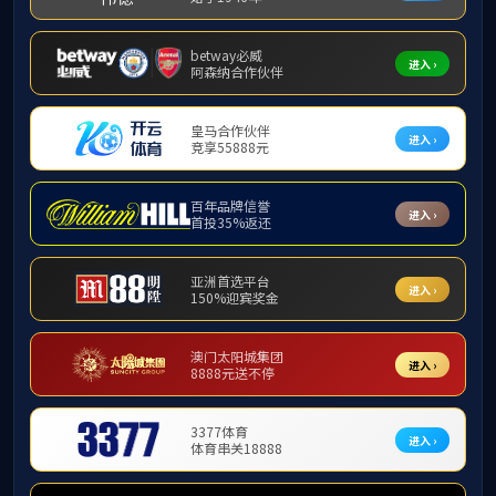
日期：2021-11-06 作者：304永利集团登录入口
10月2日——10月5日，304永利集团登录入口分党校开
展2021年下半年发展对象培训班实践活动。本次实践课培
训分为两项：“留下书香，带走尘灰”——图书馆志愿活
动；国旗护卫队体验活动。此次实践活动由304永利集团登
录入口分党校组织。共92名学员参加了此次实践活动。